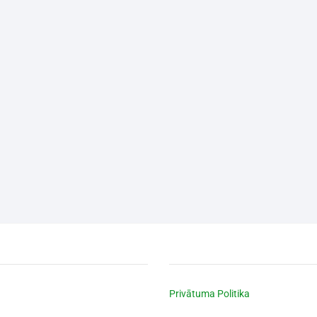
Privātuma Politika