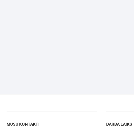
MŪSU KONTAKTI
DARBA LAIKS