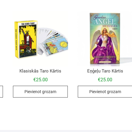
Klasiskās Taro Kārtis
Eņģeļu Taro Kārtis
€
25.00
€
25.00
Pievienot grozam
Pievienot grozam